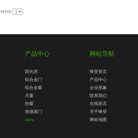
转到页
产品中心
网站导航
阳光房
锋登首页
铝合金门
产品中心
铝合金窗
企业形象
天窗
联系我们
纱窗
在线留言
肯德基门
关于锋登
more
网站地图