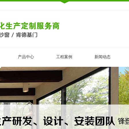
产品中心
工程案例
新闻动态