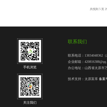
共找到
5
页
2
联系我们
联系电话：1383404836
企业邮箱：420816388@qq.
手机浏览
办公地址：山西省太原市万
技术支持：
太原富库
备案号
关注我们