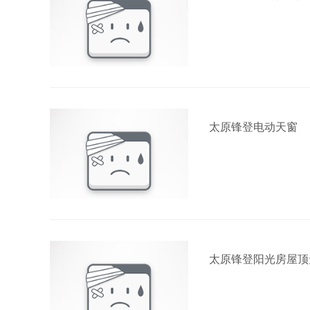
太原锋登电动天窗
太原锋登阳光房屋顶