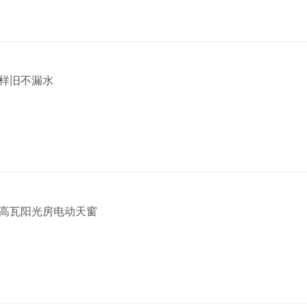
样旧不漏水
高瓦阳光房电动天窗