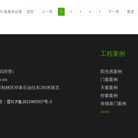
95
条相关记录
首页
上一页
1
2
3
4
5
下一页
尾页
工程案例
2（武经理）
阳光房案例
com
门窗案例
柏林区祥泰石油往东200米路北
天窗案例
纱窗案例
：晋ICP备2021005957号-3
肯德基门案例
more