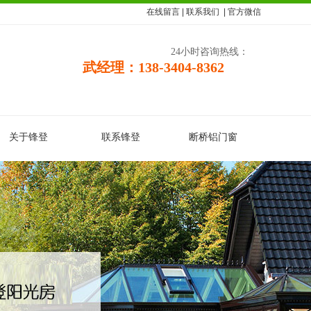
在线留言
|
联系我们
|
官方微信
24小时咨询热线：
武经理：138-3404-8362
关于锋登
联系锋登
断桥铝门窗