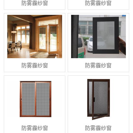
防雾霾纱窗
防雾霾纱窗
防雾霾纱窗
防雾霾纱窗
防雾霾纱窗
防雾霾纱窗