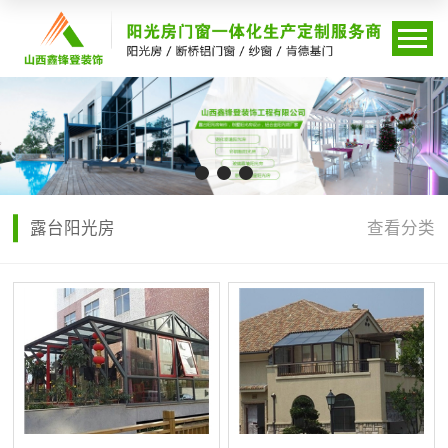
露台阳光房
查看分类